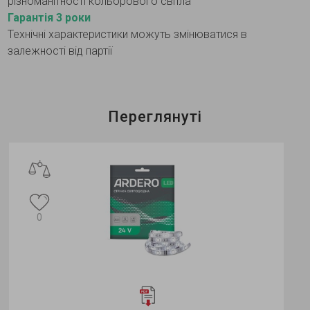
різноманітності кольорового світла
Гарантія 3 роки
Технічні характеристики можуть змінюватися в
залежності від партії
Переглянуті
0