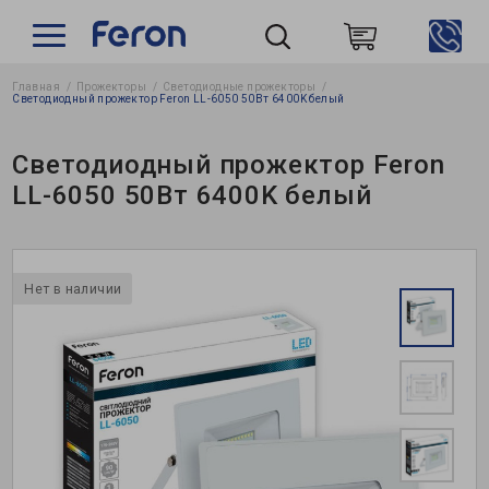
Главная
Прожекторы
Светодиодные прожекторы
Пошук
Светодиодный прожектор Feron LL-6050 50Вт 6400K белый
Светодиодный прожектор Feron
LL-6050 50Вт 6400K белый
Нет в наличии