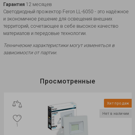
Гарантия
12 месяцев
Светодиодный прожектор Feron LL-6050 - это надёжное
и экономичное решение для освещения внешних
территорий, сочетающее в себе высокое качество
материалов и передовые технологии.
Технические характеристики могут изменяться в
зависимости от партии.
Просмотренные
Хит продаж
Нет в наличии
1