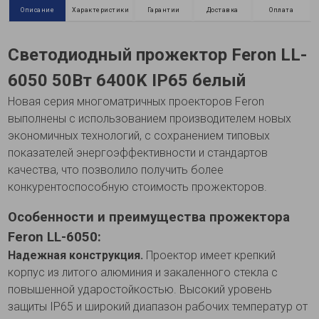
Описание
Характеристики
Гарантии
Доставка
Оплата
Светодиодный прожектор Feron LL-
6050 50Вт 6400K IP65 белый
Новая серия многоматричных проекторов Feron
выполнены с использованием производителем новых
экономичных технологий, с сохранением типовых
показателей энергоэффективности и стандартов
качества, что позволило получить более
конкурентоспособную стоимость прожекторов.
Особенности и преимущества прожектора
Feron LL-6050:
Надежная конструкция.
Проектор имеет крепкий
корпус из литого алюминия и закаленного стекла с
повышенной ударостойкостью. Высокий уровень
защиты IP65 и широкий диапазон рабочих температур от