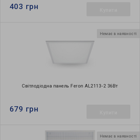
403 грн
Купити
Немає в наявності
Світлодіодна панель Feron AL2113-2 36Вт
679 грн
Купити
Немає в наявності