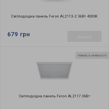
Світлодіодна панель Feron AL2113-2 36Вт 4000K
679 грн
Купити
Немає в наявності
Світлодіодна панель Feron AL2117 36Вт