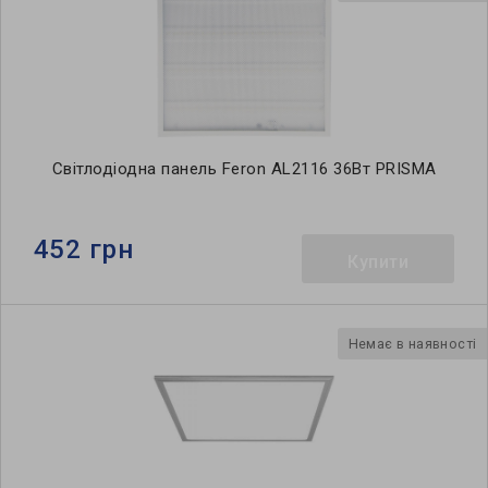
Світлодіодна панель Feron AL2116 36Вт PRISMA
452 грн
Купити
Немає в наявності