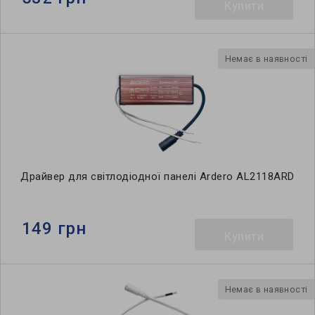
Купити
Немає в наявності
Драйвер для світлодіодної панелі Ardero AL2118ARD
149 грн
Купити
Немає в наявності