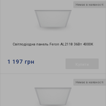
Немає в наявності
Світлодіодна панель Feron AL2118 36Вт 4000K
1 197 грн
Купити
Немає в наявності