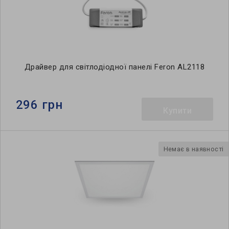
Драйвер для світлодіодної панелі Feron AL2118
296 грн
Купити
Немає в наявності