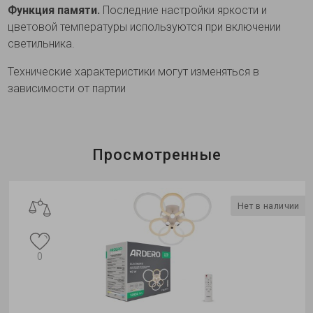
Функция памяти.
Последние настройки яркости и
цветовой температуры используются при включении
светильника.
Технические характеристики могут изменяться в
зависимости от партии
Просмотренные
Нет в наличии
0