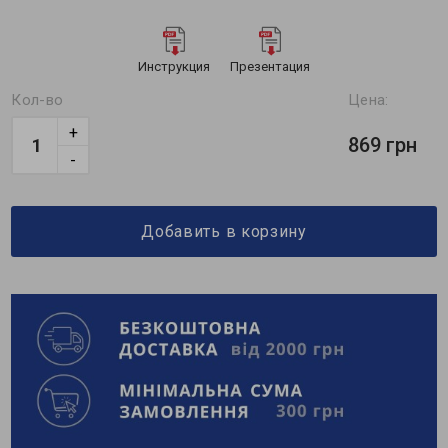
Инструкция
Презентация
Кол-во
Цена:
+
869 грн
-
Добавить в корзину