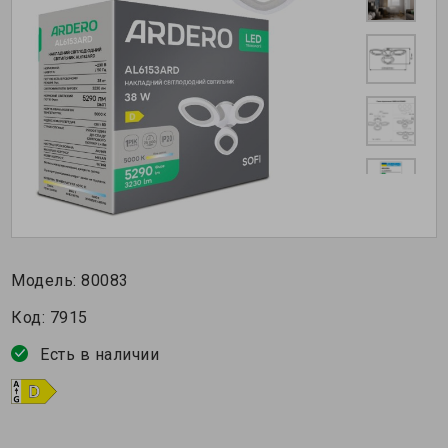
Модель:
80083
Код:
7915
Есть в наличии