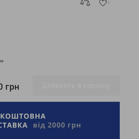
1
ия
0 грн
Добавить в корзину