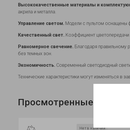
Высококачественные материалы и комплектую
акрила и металла.
Управление светом.
Модели с пультом оснащены ф
Качественный свет.
Коэффициент цветопередачи 
Равномерное свечение.
Благодаря правильному р
без темных зон.
Экономичность.
Современный светодиодный свети
Технические характеристики могут изменяться в за
Просмотренные
Хит продаж
Нет в наличии
Х