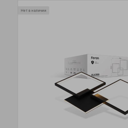
Нет в наличии