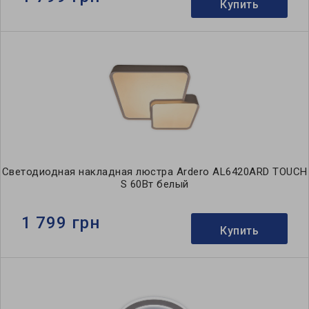
Купить
Светодиодная накладная люстра Ardero AL6420ARD TOUCH
S 60Вт белый
1 799 грн
Купить