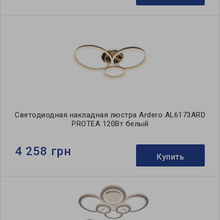
Светодиодная накладная люстра Ardero AL6173ARD
PROTEA 120Вт белый
4 258 грн
Купить