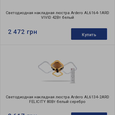
Светодиодная накладная люстра Ardero AL6164-1ARD
VIVID 42Вт белый
2 472 грн
Купить
Светодиодная накладная люстра Ardero AL6134-2ARD
FELICITY 80Вт белый серебро