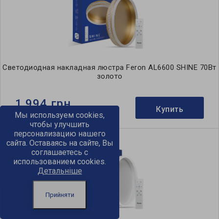
Светодиодная накладная люстра Feron AL6600 SHINE 70Вт
золото
1 994 грн
Купить
Мы используем cookies,
чтобы улучшить
персонализацию нашего
сайта. Оставаясь на сайте, Вы
соглашаетесь с
использованием cookies.
Детальніше
Прийняти