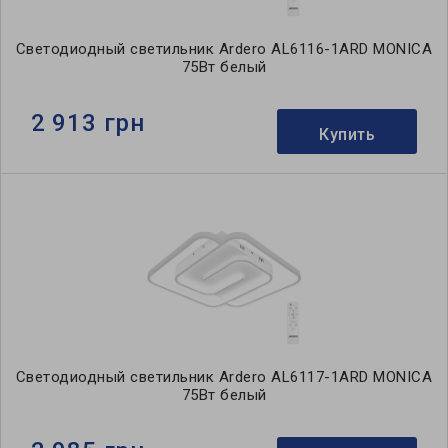
Светодиодный светильник Ardero AL6116-1ARD MONICA
75Вт белый
2 913 грн
Купить
Светодиодный светильник Ardero AL6117-1ARD MONICA
75Вт белый