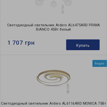
Светодиодный светильник Ardero AL6475ARD PRIMA
BIANCO 45Вт белый
1 707 грн
Купить
Видео
Светодиодный светильник Ardero AL6116ARD MONICA 75Вт