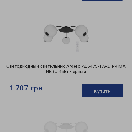
Светодиодный светильник Ardero AL6475-1ARD PRIMA
NERO 45Вт черный
1 707 грн
Купить