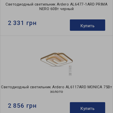
Светодиодный светильник Ardero AL6477-1ARD PRIMA
NERO 60Вт черный
2 331 грн
Купить
Светодиодный светильник Ardero AL6117ARD MONICA 75Вт
золото
2 856 грн
Купить