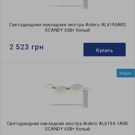
Светодиодная накладная люстра Ardero AL6195ARD
SCANDY 65Вт белый
2 523 грн
Купить
Видео
Светодиодная накладная люстра Ardero AL6194-1ARD
SCANDY 65Вт белый