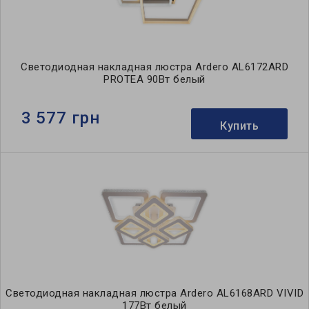
Светодиодная накладная люстра Ardero AL6172ARD
PROTEA 90Вт белый
3 577 грн
Купить
Светодиодная накладная люстра Ardero AL6168ARD VIVID
177Вт белый