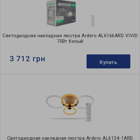
Светодиодная накладная люстра Ardero AL6166ARD VIVID
75Вт белый
3 712 грн
Купить
Светодиодная накладная люстра Ardero AL6134-1ARD