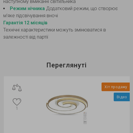
наступному вмиканні світильника
Режим нічника
Додатковий режим, що створює
м’яке підсвічування вночі
Гарантія 12 місяців
Технічні характеристики можуть змінюватися в
залежності від партії
Переглянуті
Хіт продажу
Відео
1