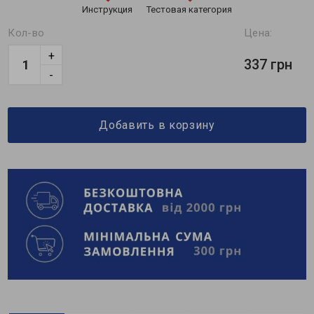
Инструкция
Тестовая категория
Кол-во
Цена:
+
337 грн
-
Добавить в корзину