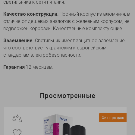
светильника к сети питания.
Качество конструкции.
Прочный корпус из алюминия, в
отличие от дешевых аналогов с железным корпусом, не
подвержен коррозии. Качественные комплектующие.
Заземлени
е
. Светильник имеет защитное заземление,
что соответствует украинским и европейским
стандартам электробезопасности.
Гарантия
12 месяцев.
Просмотренные
Хит продаж