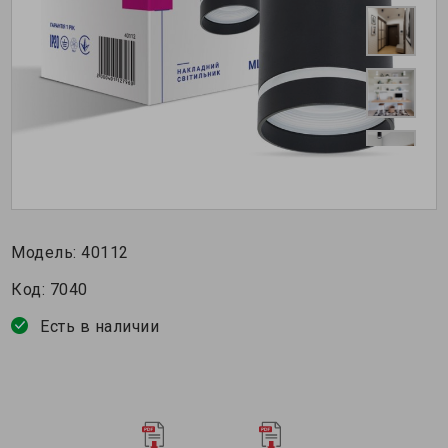
Модель:
40112
Код:
7040
Есть в наличии