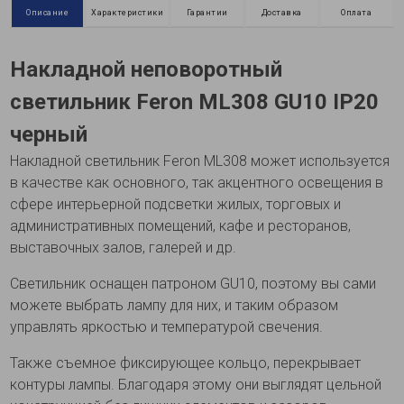
Описание
Характеристики
Гарантии
Доставка
Оплата
Накладной неповоротный
светильник Feron ML308 GU10 IP20
черный
Накладной светильник Feron ML308 может используется
в качестве как основного, так акцентного освещения в
сфере интерьерной подсветки жилых, торговых и
административных помещений, кафе и ресторанов,
выставочных залов, галерей и др.
Светильник оснащен патроном GU10, поэтому вы сами
можете выбрать лампу для них, и таким образом
управлять яркостью и температурой свечения.
Также съемное фиксирующее кольцо, перекрывает
контуры лампы. Благодаря этому они выглядят цельной