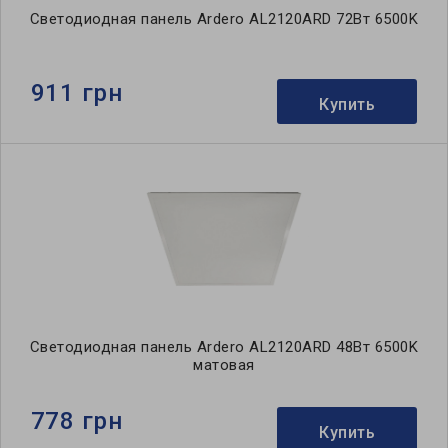
Светодиодная панель Ardero AL2120ARD 72Вт 6500K
911 грн
Купить
Светодиодная панель Ardero AL2120ARD 48Вт 6500K
матовая
778 грн
Купить