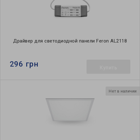
Драйвер для светодиодной панели Feron AL2118
296 грн
Купить
Нет в наличии