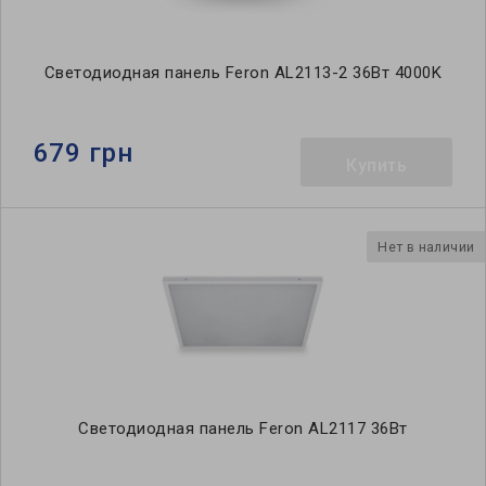
Светодиодная панель Feron AL2113-2 36Вт 4000K
679 грн
Купить
Нет в наличии
Светодиодная панель Feron AL2117 36Вт