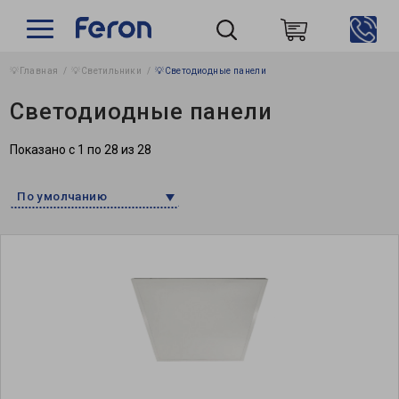
💡Главная
💡Светильники
💡Светодиодные панели
Пошук
Светодиодные панели
Показано с 1 по 28 из 28
По умолчанию