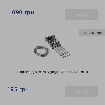
1 090 грн
Купить
Нет в наличии
Подвес для светодиодной панели LD510
195 грн
Купить