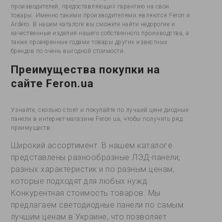
производителей, предоставляющих гарантию на свои
товары. Именно такими производителями являются Feron и
Ardero. В нашем каталоге вы сможете найти недорогие и
качественные изделия нашего собственного производства, а
также проверенные годами товары других известных
брендов по очень выгодной стоимости.
Преимущества покупки на
сайте Feron.ua
Узнайте, сколько стоят и покупайте по лучшей цене диодные
панели в интернет-магазине Feron.ua, чтобы получить ряд
преимуществ:
Широкий ассортимент. В нашем каталоге
представлены разнообразные ЛЭД-панели,
разных характеристик и по разным ценам,
которые подходят для любых нужд.
Конкурентная стоимость товаров. Мы
предлагаем светодиодные панели по самым
лучшим ценам в Украине, что позволяет