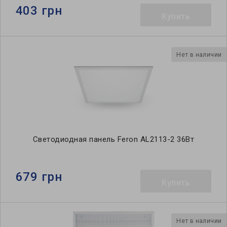
403 грн
Купить
Нет в наличии
Светодиодная панель Feron AL2113-2 36Вт
679 грн
Купить
Нет в наличии