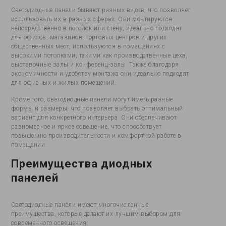
Светодиодные панели бывают разных видов, что позволяет
использовать их в разных сферах. Они монтируются
непосредственно в потолок или стену, идеально подходят
для офисов, магазинов, торговых центров и других
общественных мест, используются в помещениях с
высокими потолками, такими как производственные цеха,
выставочные залы и конференц-залы. Также благодаря
экономичности и удобству монтажа они идеально подходят
для офисных и жилых помещений.
Кроме того, светодиодные панели могут иметь разные
формы и размеры, что позволяет выбрать оптимальный
вариант для конкретного интерьера. Они обеспечивают
равномерное и яркое освещение, что способствует
повышению производительности и комфортной работе в
помещении.
Преимущества диодных
панелей
Светодиодные панели имеют многочисленные
преимущества, которые делают их лучшим выбором для
современного освещения: