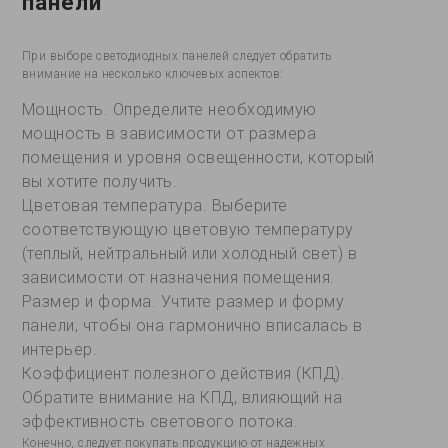
панели
При выборе светодиодных панелей следует обратить
внимание на несколько ключевых аспектов:
Мощность. Определите необходимую
мощность в зависимости от размера
помещения и уровня освещенности, который
вы хотите получить.
Цветовая температура. Выберите
соответствующую цветовую температуру
(теплый, нейтральный или холодный свет) в
зависимости от назначения помещения.
Размер и форма. Учтите размер и форму
панели, чтобы она гармонично вписалась в
интерьер.
Коэффициент полезного действия (КПД).
Обратите внимание на КПД, влияющий на
эффективность светового потока.
Конечно, следует покупать продукцию от надежных