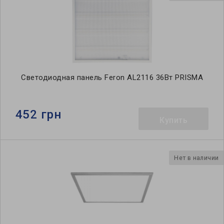
Светодиодная панель Feron AL2116 36Вт PRISMA
452 грн
Купить
Нет в наличии