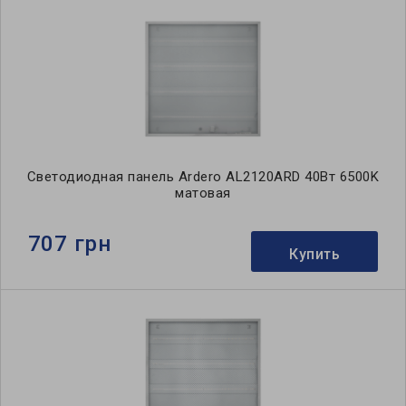
Светодиодная панель Ardero AL2120ARD 40Вт 6500K
матовая
707 грн
Купить