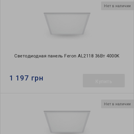
Нет в наличии
Светодиодная панель Feron AL2118 36Вт 4000K
1 197 грн
Купить
Нет в наличии