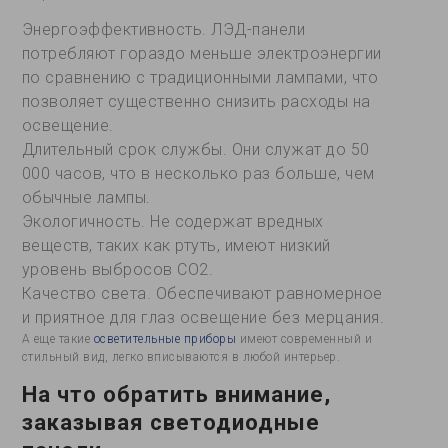
Энергоэффективность. ЛЭД-панели
потребляют гораздо меньше электроэнергии
по сравнению с традиционными лампами, что
позволяет существенно снизить расходы на
освещение.
Длительный срок службы. Они служат до 50
000 часов, что в несколько раз больше, чем
обычные лампы.
Экологичность. Не содержат вредных
веществ, таких как ртуть, имеют низкий
уровень выбросов CO2.
Качество света. Обеспечивают равномерное
и приятное для глаз освещение без мерцания.
А еще такие
осветительные приборы
имеют современный и
стильный вид, легко вписываются в любой интерьер.
На что обратить внимание,
заказывая светодиодные