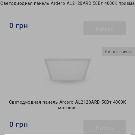
Светодиодная панель Ardero AL2120ARD 50Вт 4000K призма
0 грн
Купить
Нет в наличии
Светодиодная панель Ardero AL2120ARD 50Вт 4000K
матовая
0 грн
Купить