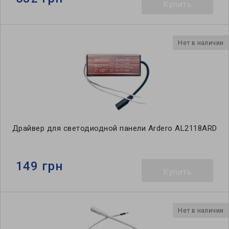
Купить
Нет в наличии
Драйвер для светодиодной панели Ardero AL2118ARD
149 грн
Купить
Нет в наличии