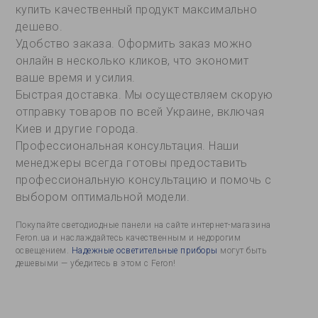
купить качественный продукт максимально
дешево.
Удобство заказа. Оформить заказ можно
онлайн в несколько кликов, что экономит
ваше время и усилия.
Быстрая доставка. Мы осуществляем скорую
отправку товаров по всей Украине, включая
Киев и другие города.
Профессиональная консультация. Наши
менеджеры всегда готовы предоставить
профессиональную консультацию и помочь с
выбором оптимальной модели.
Покупайте светодиодные панели на сайте интернет-магазина
Feron.ua и наслаждайтесь качественным и недорогим
освещением.
Надежные осветительные приборы
могут быть
дешевыми — убедитесь в этом с Feron!