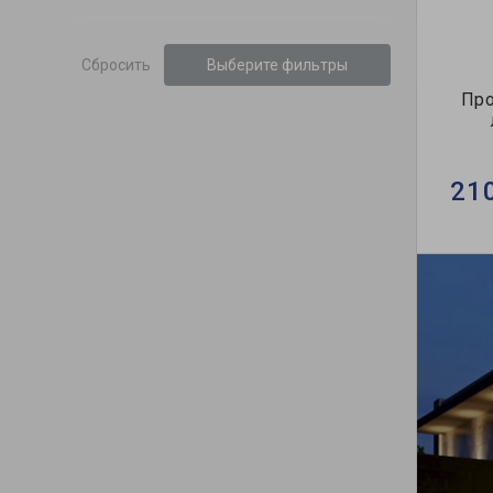
Сбросить
Выберите фильтры
Про
21