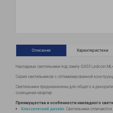
Описание
Характеристики
Накладные светильники под лампу GX53 Ledcoin ML
Серия светильников с оптимизированной конструк
Светильники предназначены для общего и декорати
освещения квартир.
Преимущества и особенности накладного светил
Классический дизайн.
Светильники отличаются 