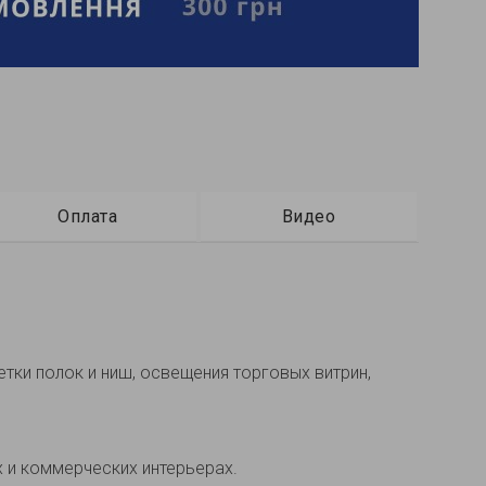
Оплата
Видео
ки полок и ниш, освещения торговых витрин,
 и коммерческих интерьерах.