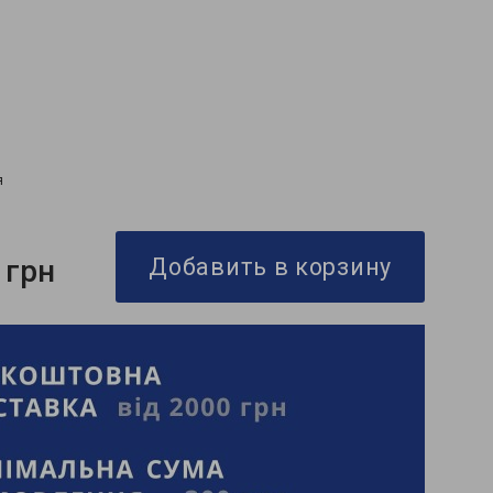
я
 грн
Добавить в корзину