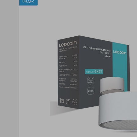
Видео