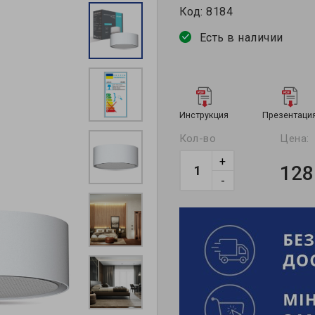
Код:
8184
Есть в наличии
Инструкция
Презентаци
Кол-во
Цена:
+
128
-