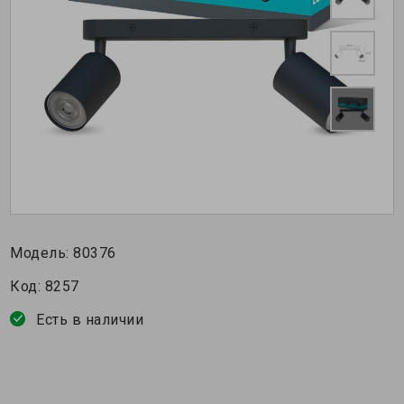
Модель:
80376
Код:
8257
Есть в наличии