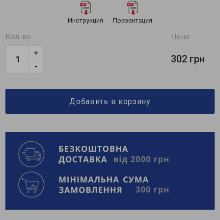
Инструкция
Презентация
Кол-во
Цена:
+
302 грн
-
Добавить в корзину