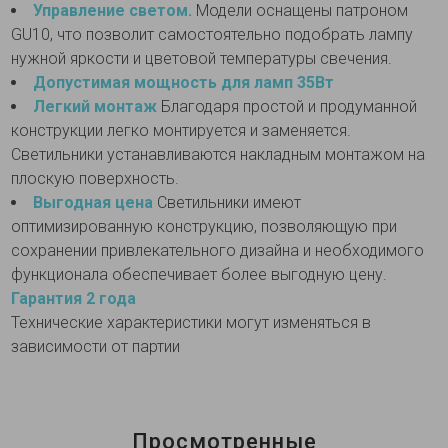
Управление светом.
Модели оснащены патроном
GU10, что позволит самостоятельно подобрать лампу
нужной яркости и цветовой температуры свечения.
Допустимая мощность для ламп 35Вт
Легкий монтаж
Благодаря простой и продуманной
конструкции легко монтируется и заменяется.
Светильники устанавливаются накладным монтажом на
плоскую поверхность.
Выгодная цена
Светильники имеют
оптимизированную конструкцию, позволяющую при
сохранении привлекательного дизайна и необходимого
функционала обеспечивает более выгодную цену.
Гарантия 2 года
Технические характеристики могут изменяться в
зависимости от партии
Просмотренные