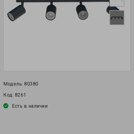
Модель:
80380
Код:
8261
Есть в наличии