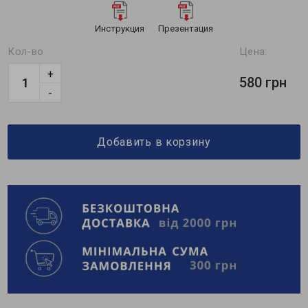
Инструкция
Презентация
Кол-во
Цена:
+
580 грн
-
Добавить в корзину