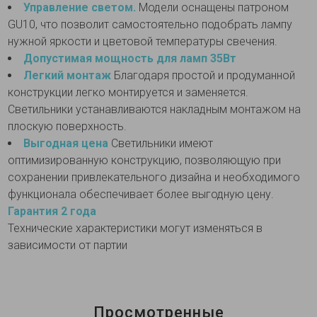
Управление светом.
Модели оснащены патроном
GU10, что позволит самостоятельно подобрать лампу
нужной яркости и цветовой температуры свечения.
Допустимая мощность для ламп 35Вт
Легкий монтаж
Благодаря простой и продуманной
конструкции легко монтируется и заменяется.
Светильники устанавливаются накладным монтажом на
плоскую поверхность.
Выгодная цена
Светильники имеют
оптимизированную конструкцию, позволяющую при
сохранении привлекательного дизайна и необходимого
функционала обеспечивает более выгодную цену.
Гарантия 2 года
Технические характеристики могут изменяться в
зависимости от партии
Просмотренные