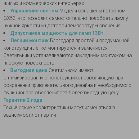
жилых и коммерческих интерьерах.
Управление светом
Модели оснащены патроном
GХ53, что позволит самостоятельно подобрать лампу
нужной яркости и цветовой температуры свечения.
Допустимая мощность для ламп 13Вт
Легкий монтаж
Благодаря простой и продуманной
конструкции легко монтируется и заменяется.
Светильники устанавливаются накладным монтажом на
плоскую поверхность.
Выгодная цена
Светильники имеют
оптимизированную конструкцию, позволяющую при
сохранении привлекательного дизайна и необходимого
функционала обеспечивает более выгодную цену.
Гарантия 2 года
Технические характеристики могут изменяться в
зависимости от партии