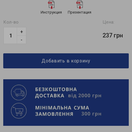
Инструкция
Презентация
Кол-во
Цена:
+
237 грн
-
Добавить в корзину