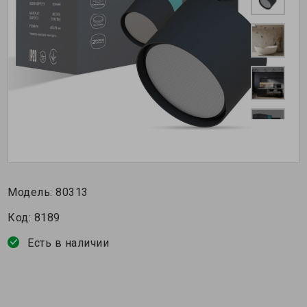
Модель:
80313
Код:
8189
Есть в наличии