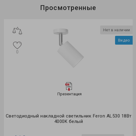
Просмотренные
Нет в наличии
Видео
0
Презентация
Светодиодный накладной светильник Feron AL530 18Вт
4000K белый