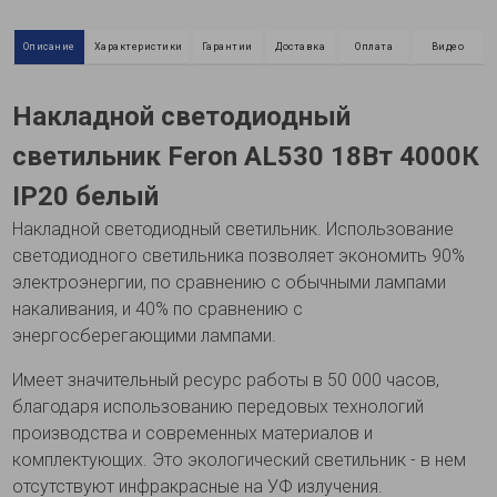
Описание
Характеристики
Гарантии
Доставка
Оплата
Видео
Накладной светодиодный
светильник Feron AL530 18Вт 4000К
IP20 белый
Накладной светодиодный светильник. Использование
светодиодного светильника позволяет экономить 90%
электроэнергии, по сравнению с обычными лампами
накаливания, и 40% по сравнению с
энергосберегающими лампами.
Имеет значительный ресурс работы в 50 000 часов,
благодаря использованию передовых технологий
производства и современных материалов и
комплектующих. Это экологический светильник - в нем
отсутствуют инфракрасные на УФ излучения.