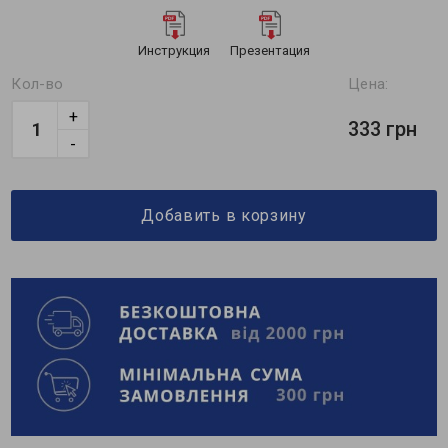
Инструкция
Презентация
Кол-во
Цена:
+
333 грн
-
Добавить в корзину