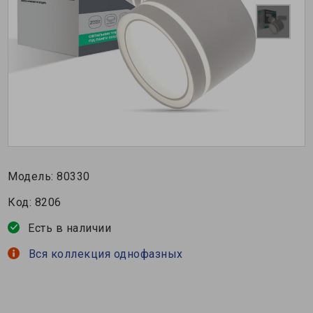
Модель:
80330
Код:
8206
Есть в наличии
Вся коллекция однофазных