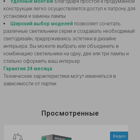
Удобный монтаж
Благодаря простой и продуманной
конструкции легко осуществляется доступ к патрону для
установки и замены лампы
Широкий выбор моделей
позволяет сочетать
различные светильники серии и создавать необходимый
светодизайн, придерживаясь эстетики в дизайне
интерьера. Вы можете выбрать или объединить в
комбинацию светильники на одну, две или три лампы и
стильно оформить ваш интерьер.
Гарантия 24 месяца
Технические характеристики могут изменяться в
зависимости от партии
Просмотренные
Видео