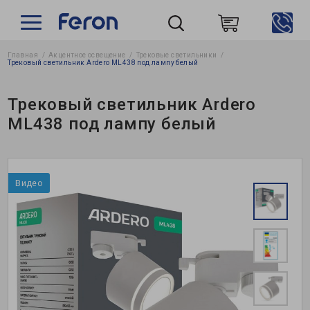
Главная
Акцентное освещение
Трековые светильники
Пошук
Трековый светильник Ardero ML438 под лампу белый
Трековый светильник Ardero
ML438 под лампу белый
Видео