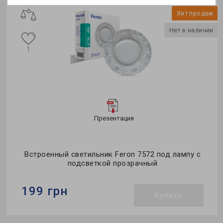
Хит продаж
Нет в наличии
1
Презентация
Встроенный светильник Feron 7572 под лампу с
подсветкой прозрачный
199 грн
Купить