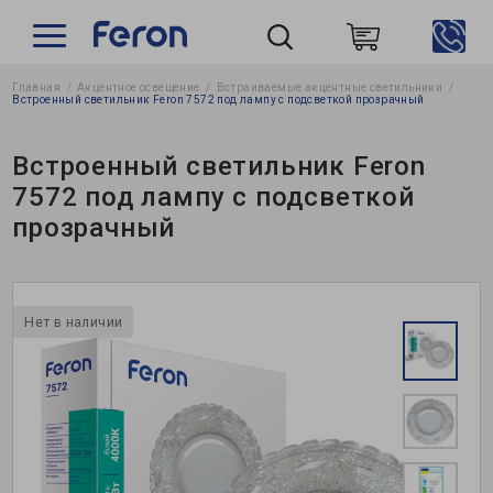
Главная
Акцентное освещение
Встраиваемые акцентные светильники
Пошук
Встроенный светильник Feron 7572 под лампу с подсветкой прозрачный
Встроенный светильник Feron
7572 под лампу с подсветкой
прозрачный
Нет в наличии