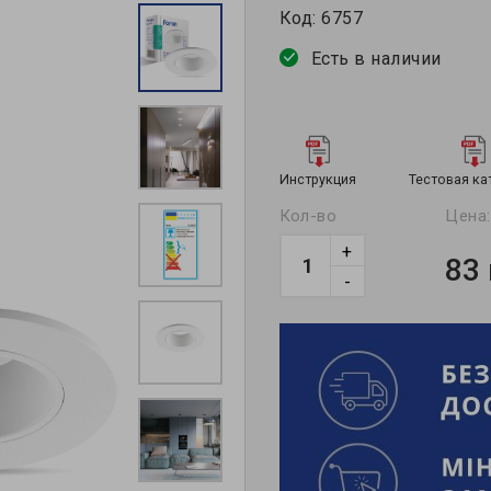
Код:
6757
Есть в наличии
Инструкция
Тестовая ка
Кол-во
Цена:
+
83
-