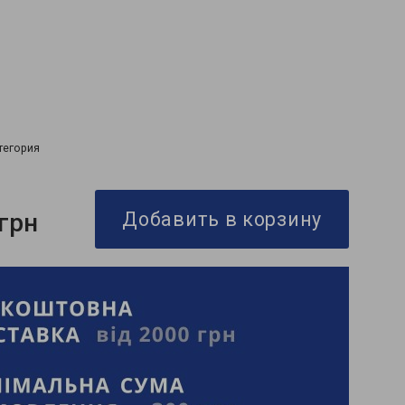
тегория
 грн
Добавить в корзину