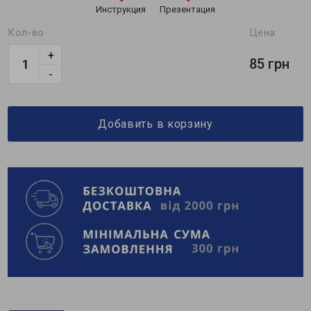
Инструкция
Презентация
Кол-во
Цена:
+
85 грн
-
Добавить в корзину