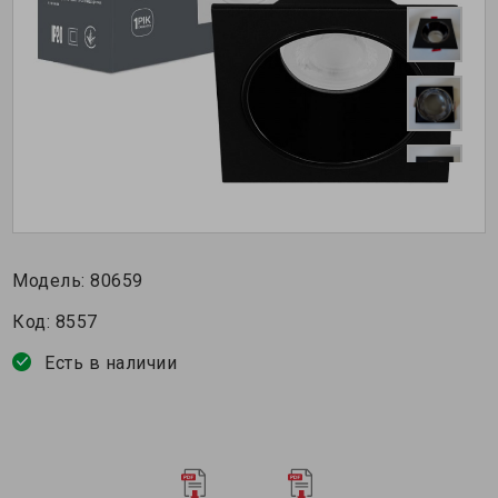
Модель:
80659
Код:
8557
Есть в наличии