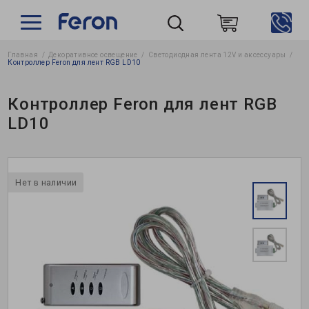
Главная
Декоративное освещение
Светодиодная лента 12V и аксессуары
Пошук
Контроллер Feron для лент RGB LD10
Контроллер Feron для лент RGB
LD10
Нет в наличии