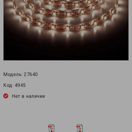
Модель:
27640
Код:
4945
Нет в наличии