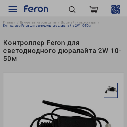
Главная
Декоративное освещение
Дюралайт и аксессуары
Пошук
Контроллер Feron для светодиодного дюралайта 2W 10-50м
Контроллер Feron для
светодиодного дюралайта 2W 10-
50м