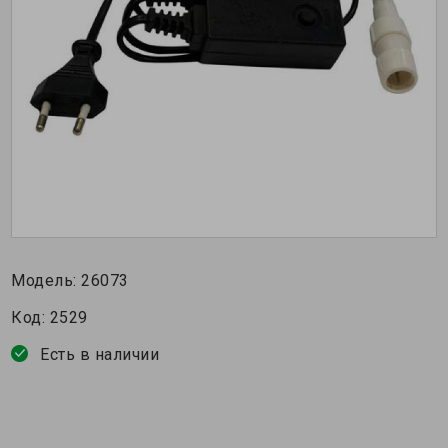
Модель:
26073
Код:
2529
Есть в наличии