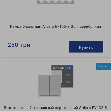
Рамка 5-местная Ardero EF105-S Soft серебряная
250 грн
Купить
Видео
Выключатель 2-клавишный перехресний Ardero EV132-S