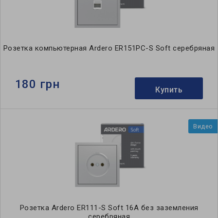
Розетка компьютерная Ardero ER151PC-S Soft серебряная
180 грн
Купить
Видео
Розетка Ardero ER111-S Soft 16А без заземления
серебряная