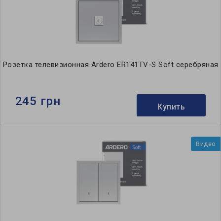
Розетка телевизионная Ardero ER141TV-S Soft серебряная
245 грн
Купить
Видео