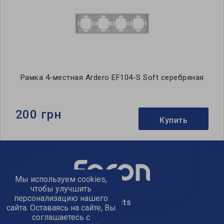
Рамка 4-местная Ardero EF104-S Soft серебряная
200 грн
Купить
Мы используем cookies,
чтобы улучшить
персонализацию нашего
text_kontacts
сайта. Оставаясь на сайте, Вы
соглашаетесь с