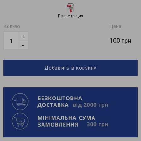
Презентация
Кол-во
Цена:
+
100 грн
-
Добавить в корзину