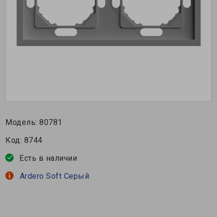
Модель:
80781
Код:
8744
Есть в наличии
Ardero Soft Серый