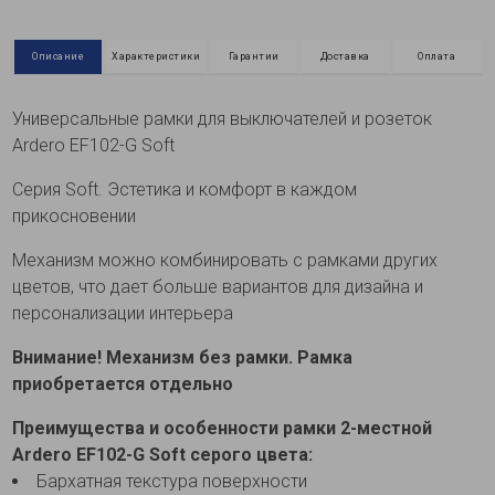
Описание
Характеристики
Гарантии
Доставка
Оплата
Универсальные рамки для выключателей и розеток
Ardero EF102-G Soft
Серия Soft. Эстетика и комфорт в каждом
прикосновении
Механизм можно комбинировать с рамками других
цветов, что дает больше вариантов для дизайна и
персонализации интерьера
Внимание! Механизм без рамки. Рамка
приобретается отдельно
Преимущества и особенности рамки 2-местной
Ardero EF102-G Soft серого цвета:
Бархатная текстура поверхности