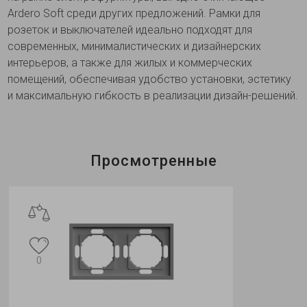
Ardero Soft среди других предложений. Рамки для
розеток и выключателей идеально подходят для
современных, минималистических и дизайнерских
интерьеров, а также для жилых и коммерческих
помещений, обеспечивая удобство установки, эстетику
и максимальную гибкость в реализации дизайн-решений.
Просмотренные
0