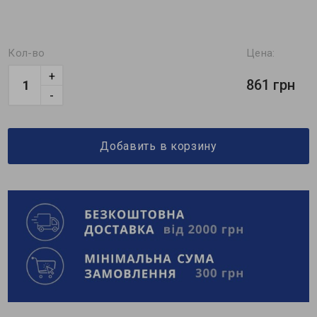
Кол-во
Цена:
+
861 грн
-
Добавить в корзину