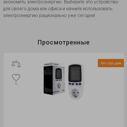
экономить электроэнергию. Выберите это устройство
для своего дома или офиса и начните использовать
электроэнергию рационально уже сегодня!
Просмотренные
Хит продаж
0