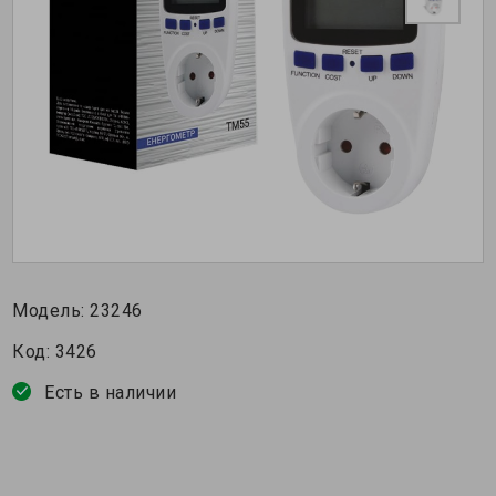
Модель:
23246
Код:
3426
Есть в наличии