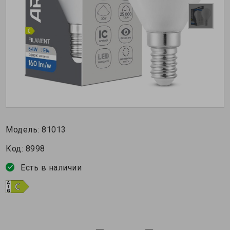
Модель:
81013
Код:
8998
Есть в наличии