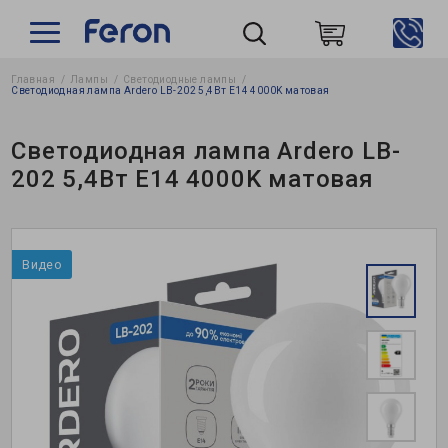
Главная
Лампы
Светодиодные лампы
Пошук
Светодиодная лампа Ardero LB-202 5,4Вт E14 4000K матовая
Светодиодная лампа Ardero LB-
202 5,4Вт E14 4000K матовая
Видео