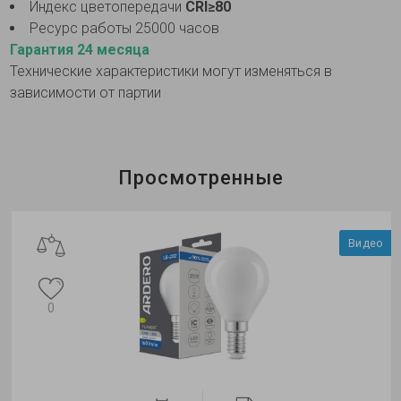
Индекс цветопередачи
CRI≥80
Ресурс работы 25000 часов
Гарантия 24 месяца
Технические характеристики могут изменяться в
зависимости от партии
Просмотренные
Видео
0