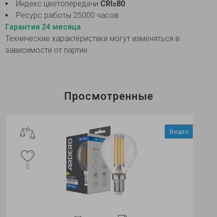
Индекс цветопередачи
CRI≥80
Ресурс работы 25000 часов
Гарантия 24 месяца
Технические характеристики могут изменяться в
зависимости от партии
Просмотренные
Видео
0