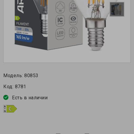
Модель:
80853
Код:
8781
Есть в наличии