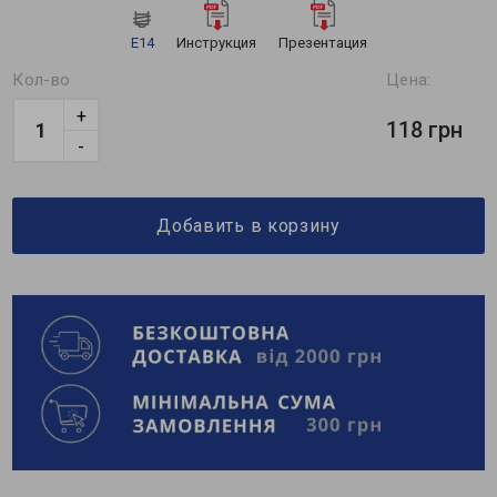
E14
Инструкция
Презентация
Кол-во
Цена:
+
118 грн
-
Добавить в корзину