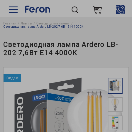
Главная
Лампы
Светодиодные лампы
Пошук
Светодиодная лампа Ardero LB-202 7,6Вт E14 4000K
Светодиодная лампа Ardero LB-
202 7,6Вт E14 4000K
Видео