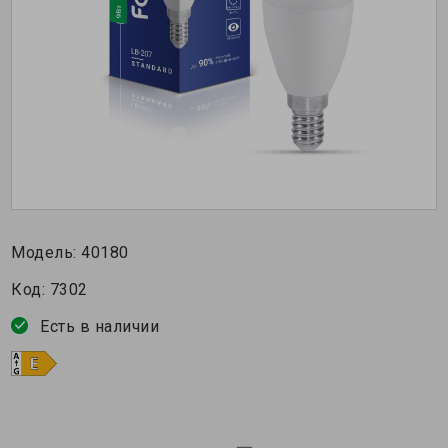
Модель:
40180
Код:
7302
Есть в наличии