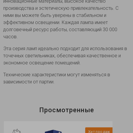
инновационные материалы, высокое качество
производства и эстетическую привлекательность. С
ними вы можете быть уверены в стабильном и
эффективном освещении. Каждая лампа имеет
долговечный ресурс работы, составляющий 30 000
часов.
Эта серия ламп идеально подходит для использования в
точечных светильниках, обеспечивая качественное и
экономное освещение помещений.
Технические характеристики могут изменяться в
зависимости от партии.
Просмотренные
Хит продаж