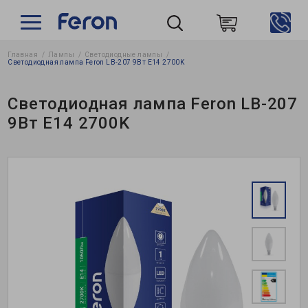
Главная
Лампы
Светодиодные лампы
Пошук
Светодиодная лампа Feron LB-207 9Вт E14 2700K
Светодиодная лампа Feron LB-207
9Вт E14 2700K