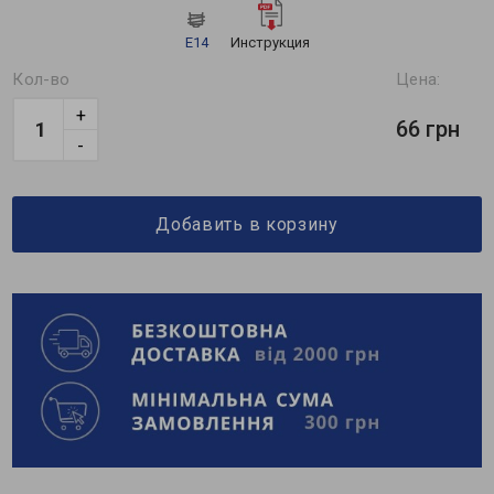
E14
Инструкция
Кол-во
Цена:
+
66 грн
-
Добавить в корзину