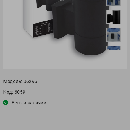
Модель:
06296
Код:
6059
Есть в наличии