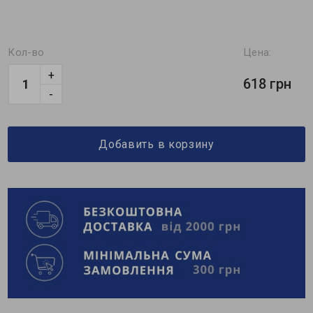
Кол-во
Цена:
+
618 грн
-
Добавить в корзину