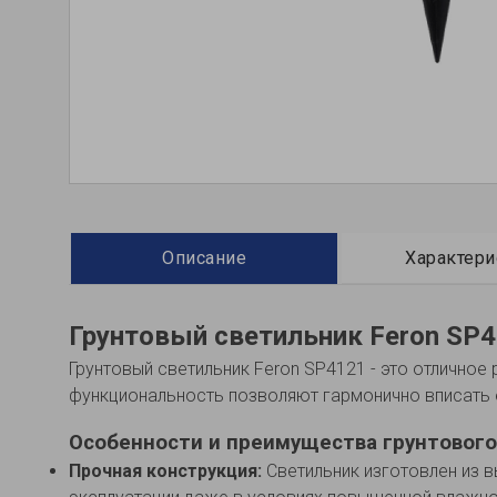
Описание
Характери
Грунтовый светильник Feron SP4
Грунтовый светильник Feron SP4121 - это отличное
функциональность позволяют гармонично вписать 
Особенности и преимущества грунтового
Прочная конструкция:
Светильник изготовлен из 