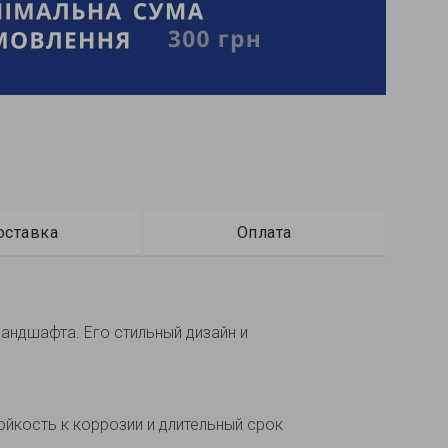
оставка
Оплата
андшафта. Его стильный дизайн и
йкость к коррозии и длительный срок