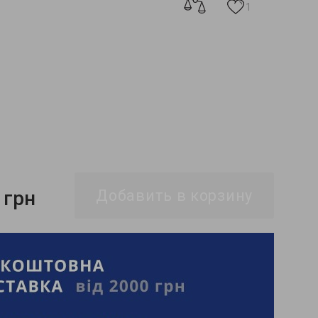
1
 грн
Добавить в корзину