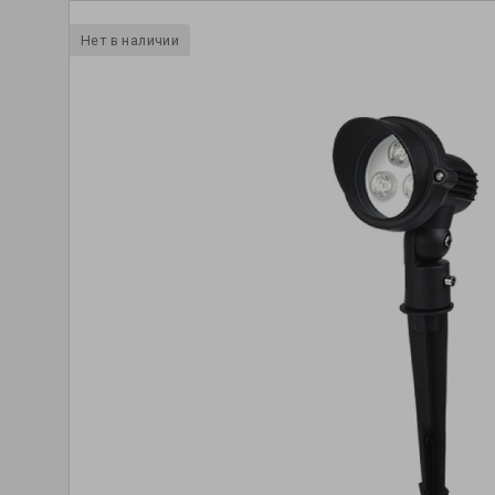
Нет в наличии