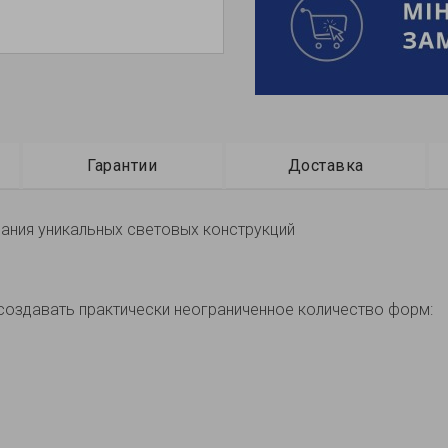
Гарантии
Доставка
ания уникальных световых конструкций
но создавать практически неограниченное количество форм: