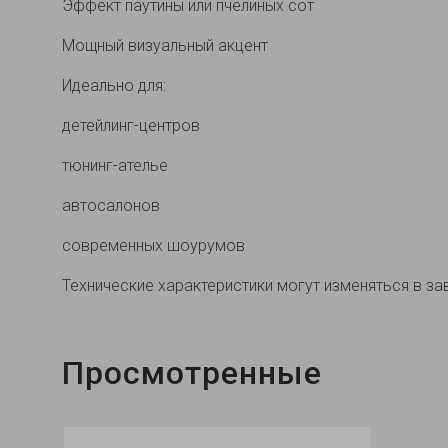
Эффект паутины или пчелиных сот
Мощный визуальный акцент
Идеально для:
детейлинг-центров
тюнинг-ателье
автосалонов
современных шоурумов
Технические характеристики могут изменяться в за
Просмотренные