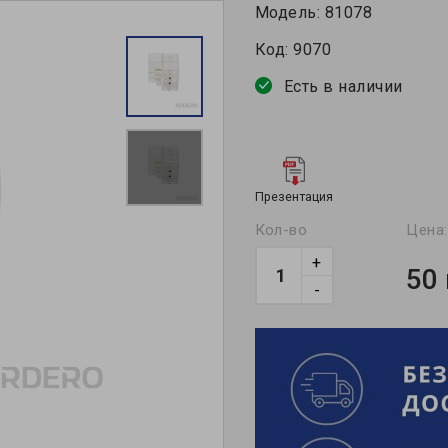
Модель:
81078
Код:
9070
Есть в наличии
Презентация
Кол-во
Цена:
+
50
-