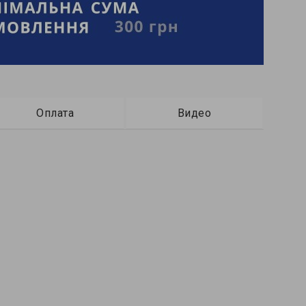
Оплата
Видео