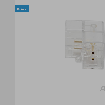
Видео