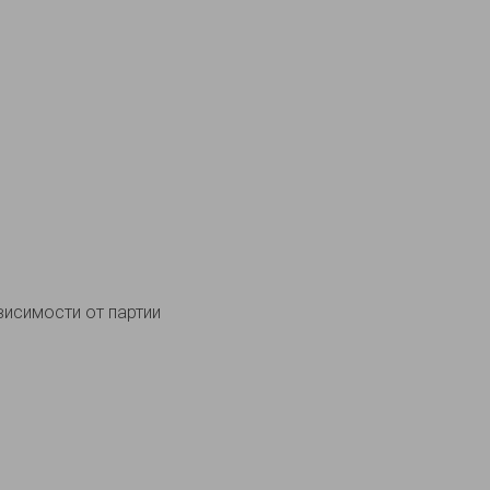
висимости от партии