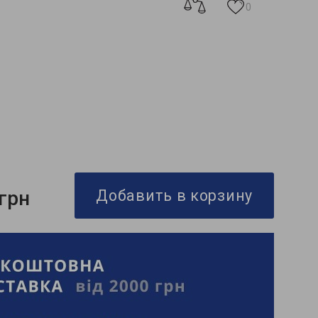
0
 грн
Добавить в корзину