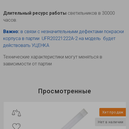
Длительный ресурс работы
светильников в 30000
часов.
Важно:
в связи с незначительными дефектами покраски
корпуса в партии UFR20221222A-2 на модель будет
действовать УЦЕНКА
Технические характеристики могут меняться в
зависимости от партии
Просмотренные
Хит продаж
Нет в наличии