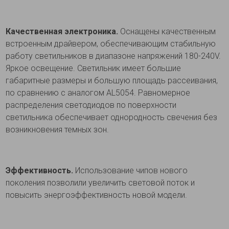
Качественная электроника.
Оснащены качественным
встроенным драйвером, обеспечивающим стабильную
работу светильников в диапазоне напряжений 180-240V.
Яркое освещение. Светильник имеет большие
габаритные размеры и большую площадь рассеивания,
по сравнению с аналогом АL5054. Равномерное
распределения светодиодов по поверхности
светильника обеспечивает однородность свечения без
возникновения темных зон.
Эффективность.
Использование чипов нового
поколения позволили увеличить световой поток и
повысить энергоэффективность новой модели.