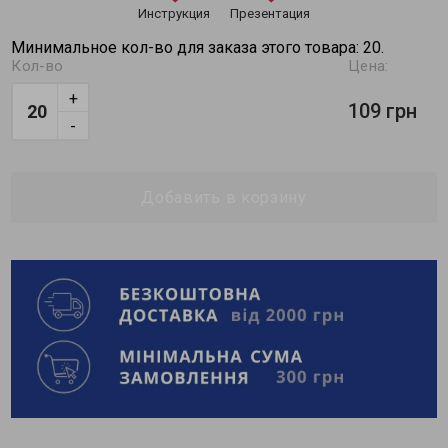
Инструкция
Презентация
Минимальное кол-во для заказа этого товара: 20.
Кол-во
Цена:
+
109 грн
-
Добавить в корзину