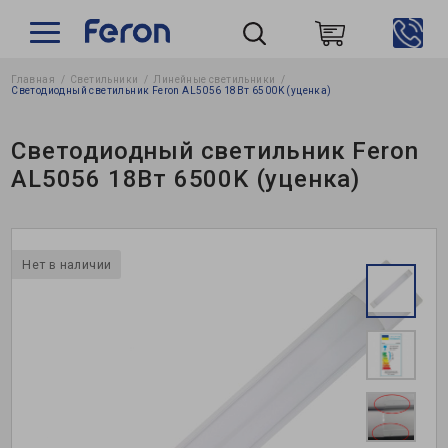
Главная
Светильники
Линейные светильники
Пошук
Светодиодный светильник Feron AL5056 18Вт 6500K (уценка)
Светодиодный светильник Feron
AL5056 18Вт 6500K (уценка)
Нет в наличии