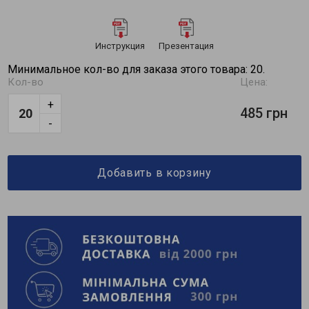
Инструкция
Презентация
Минимальное кол-во для заказа этого товара: 20.
Кол-во
Цена:
+
485 грн
-
Добавить в корзину