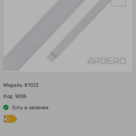
Модель:
81022
Код:
9006
Есть в наличии