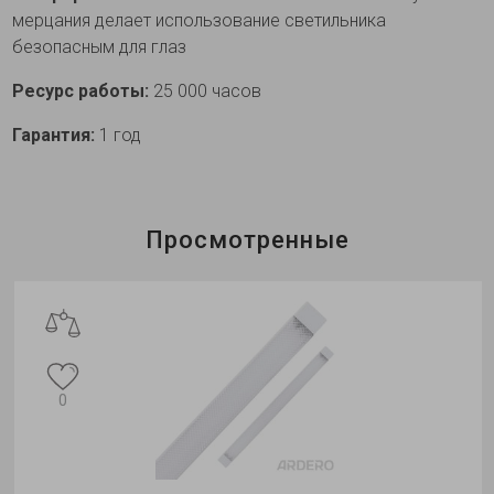
мерцания делает использование светильника
безопасным для глаз
Ресурс работы:
25 000 часов
Гарантия:
1 год
Просмотренные
0