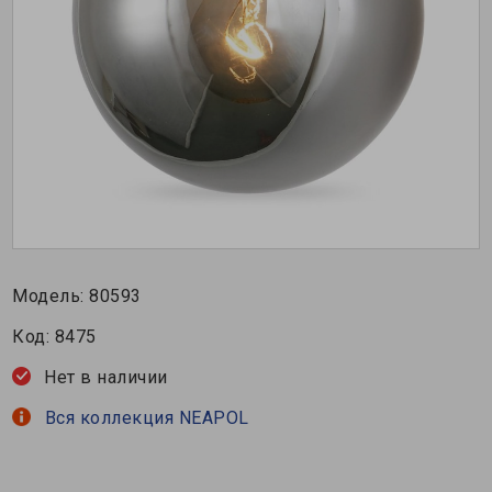
Модель:
80593
Код:
8475
Нет в наличии
Вся коллекция NEAPOL