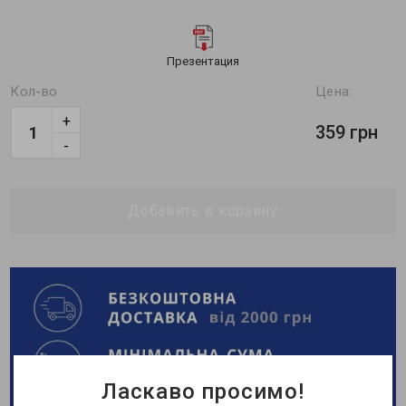
Презентация
Кол-во
Цена:
+
359 грн
-
Добавить в корзину
Ласкаво просимо!