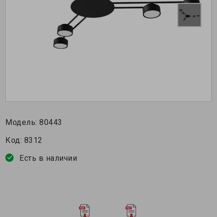
Модель:
80443
Код:
8312
Есть в наличии