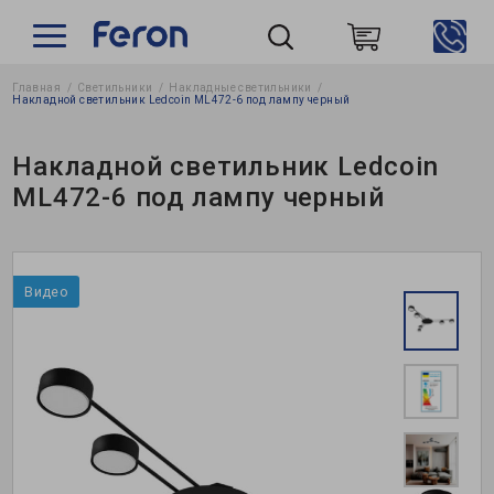
Главная
Светильники
Накладные cветильники
Пошук
Накладной светильник Ledcoin ML472-6 под лампу черный
Накладной светильник Ledcoin
ML472-6 под лампу черный
Видео