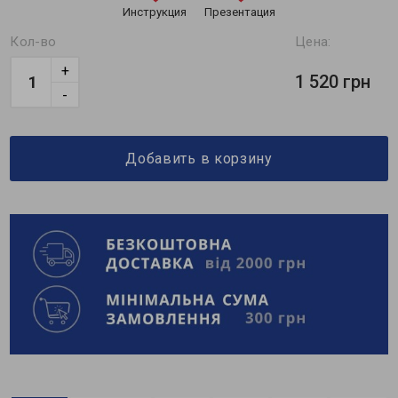
Инструкция
Презентация
Кол-во
Цена:
+
1 520 грн
-
Добавить в корзину