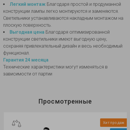
Легкий монтаж
Благодаря простой и продуманной
конструкции лампы легко монтируются и заменяются.
Светильники устанавливаются накладным монтажом на
плоскую поверхность.
Выгодная цена
Благодаря оптимизированной
конструкции светильники имеют выгодную цену,
сохраняя привлекательный дизайн и весь необходимый
функционал.
Гарантия 24 месяца
Технические характеристики могут изменяться в
зависимости от партии
Просмотренные
Хит продаж