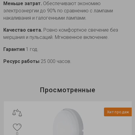
Меньше затрат.
Обеспечивают экономию
электроэнергии до 90% по сравнению с лампами
накаливания и галогенными лампами.
Качество света.
Ровно комфортное свечение без
мерцания и пульсаций. Мгновенное включение.
Гарантия
1 год.
Ресурс работы
25 000 часов.
Просмотренные
Хит продаж
0