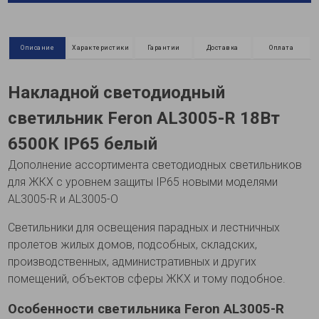
Описание
Характеристики
Гарантии
Доставка
Оплата
Накладной светодиодный
светильник Feron AL3005-R 18Вт
6500К IP65 белый
Дополнение ассортимента светодиодных светильников
для ЖКХ с уровнем защиты IP65 новыми моделями
AL3005-R и AL3005-O
Светильники для освещения парадных и лестничных
пролетов жилых домов, подсобных, складских,
производственных, административных и других
помещений, объектов сферы ЖКХ и тому подобное.
Особенности светильника Feron AL3005-R