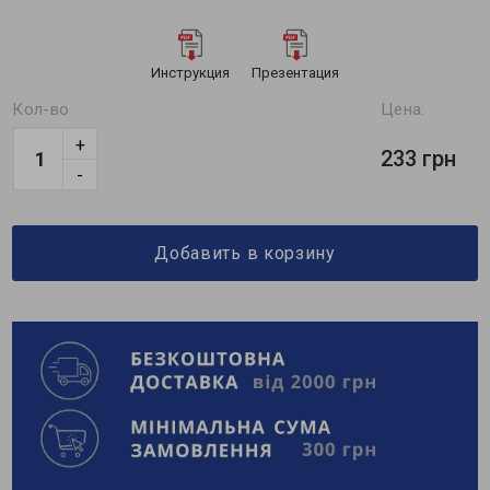
Инструкция
Презентация
Кол-во
Цена:
+
233 грн
-
Добавить в корзину