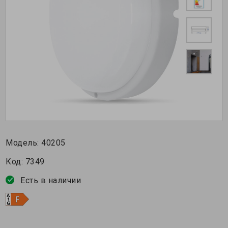
Модель:
40205
Код:
7349
Есть в наличии