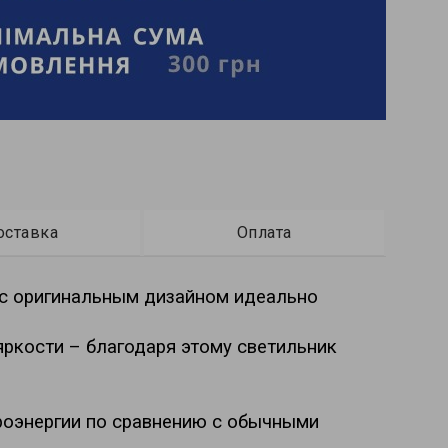
оставка
Оплата
с оригинальным дизайном идеально 
ркости – благодаря этому светильник 
оэнергии по сравнению с обычными 