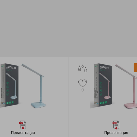
0
Презентация
Презентация