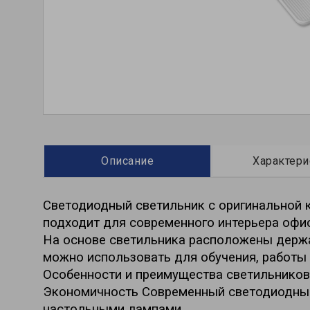
Описание
Характери
Светодиодный светильник с оригинальной 
подходит для современного интерьера офи
На основе светильника расположены держат
можно использовать для обучения, работы 
Особенности и преимущества светильников
Экономичность Современный светодиодный 
настольными лампами.