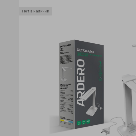
Нет в наличии