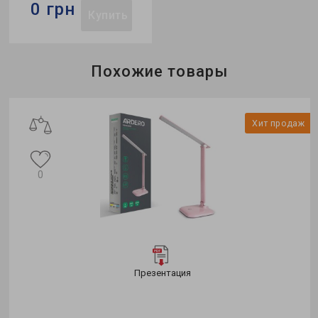
0 грн
Купить
Похожие товары
Хит продаж
0
Презентация