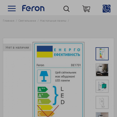
Главная
Светильники
Настольные лампы
Пошук
Нет в наличии