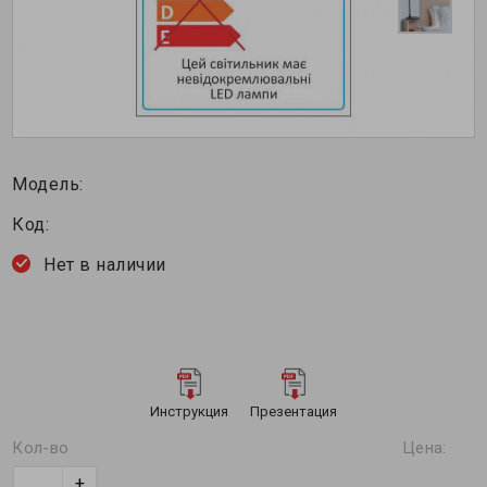
Модель:
Код:
Нет в наличии
Инструкция
Презентация
Кол-во
Цена:
+