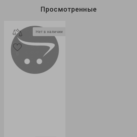
Просмотренные
Нет в наличии
0