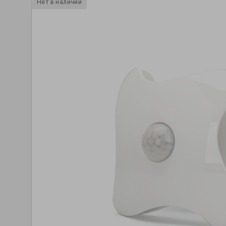
Нет в наличии