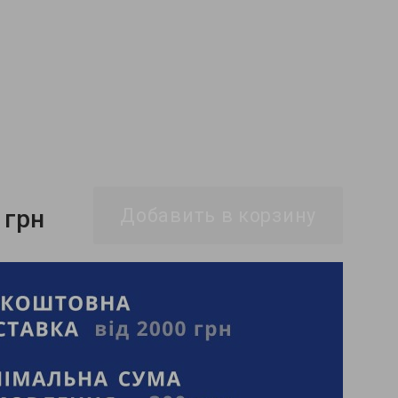
 грн
Добавить в корзину