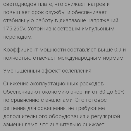
светодиодов плате, что снижает нагрев и
повышает срок службы и обеспечивает
стабильную работу в диапазоне напряжений
175-265V. Устойчив к сетевым импульсным
перепадам.
Коэффициент мощности составляет выше 0,9 и
полностью отвечает международным нормам.
Уменьшенный эффект ослепления
Снижение эксплуатационных расходов
Обеспечивают экономию энергии от 30 до 60%
по сравнению с аналогами. Это готовое
решение для освещения, не требующее
дополнительного оборудования и регулярной
замены ламп, что значительно снижает