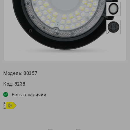
Модель:
80357
Код:
8238
Есть в наличии