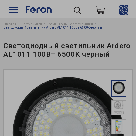
Главная
Светильники
Промышленные светильники
Пошук
Светодиодный светильник Ardero AL1011 100Вт 6500K черный
Светодиодный светильник Ardero
AL1011 100Вт 6500K черный