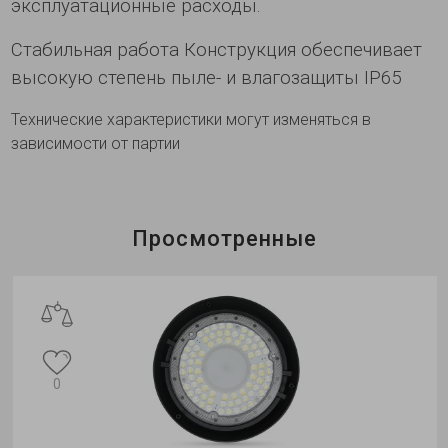
эксплуатационные расходы.
Стабильная работа Конструкция обеспечивает
высокую степень пыле- и влагозащиты IР65
Технические характеристики могут изменяться в
зависимости от партии
Просмотренные
0