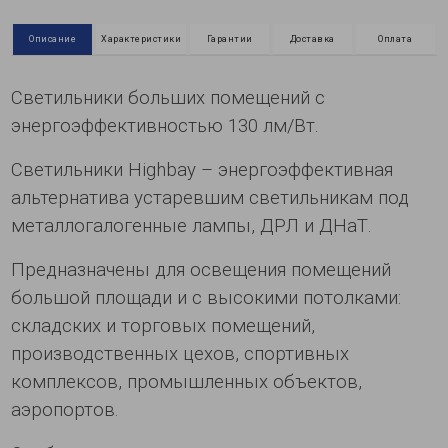
Описание
Характеристики
Гарантии
Доставка
Оплата
Светильники больших помещений с
энергоэффективностью 130 лм/Вт.
Светильники Highbay – энергоэффективная
альтернатива устаревшим светильникам под
металлогалогенные лампы, ДРЛ и ДНаТ.
Предназначены для освещения помещений
большой площади и с высокими потолками:
складских и торговых помещений,
производственных цехов, спортивных
комплексов, промышленных объектов,
аэропортов.