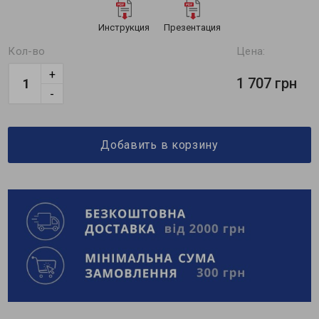
Инструкция
Презентация
Кол-во
Цена:
+
1 707 грн
-
Добавить в корзину