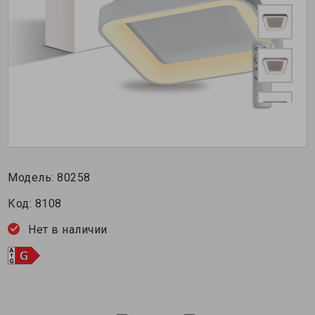
Модель:
80258
Код:
8108
Нет в наличии