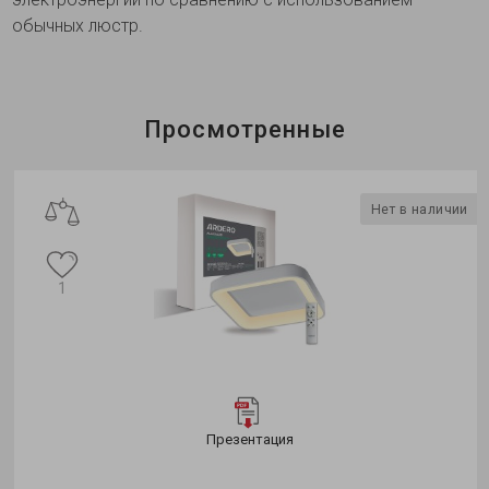
обычных люстр.
Просмотренные
Нет в наличии
1
Презентация