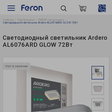
Главная
Светильники
SMART светильники
Пошук
Светодиодный светильник Ardero AL6076ARD GLOW 72Вт
Светодиодный светильник Ardero
AL6076ARD GLOW 72Вт
Нет в наличии