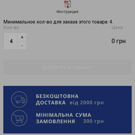
Инструкция
Минимальное кол-во для заказа этого товара: 4.
Кол-во
Цена:
+
0 грн
-
Добавить в корзину