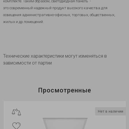
комплекте.
Таким образом, светодиодная панель -
это
современный надежный продукт высокого качества для
освещения административно-офисных, торговых, общественных,
жилых и др.помещений.
Технические характеристики могут изменяться в
зависимости от партии
Просмотренные
Нет в наличии