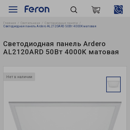
Главная
Светильники
Светодиодные панели
Пошук
Светодиодная панель Ardero AL2120ARD 50Вт 4000K матовая
Светодиодная панель Ardero
AL2120ARD 50Вт 4000K матовая
Нет в наличии