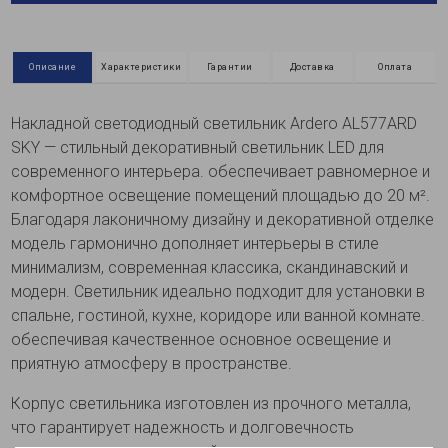
Описание
Характеристики
Гарантии
Доставка
Оплата
Накладной светодиодный светильник Ardero AL577ARD
SKY — стильный декоративный светильник LED для
современного интерьера. обеспечивает равномерное и
комфортное освещение помещений площадью до 20 м².
Благодаря лаконичному дизайну и декоративной отделке
модель гармонично дополняет интерьеры в стиле
минимализм, современная классика, скандинавский и
модерн. Светильник идеально подходит для установки в
спальне, гостиной, кухне, коридоре или ванной комнате.
обеспечивая качественное основное освещение и
приятную атмосферу в пространстве.
Корпус светильника изготовлен из прочного металла,
что гарантирует надежность и долговечность