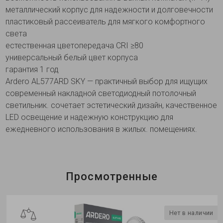
металлический корпус для надежности и долговечности
пластиковый рассеиватель для мягкого комфортного
света
естественная цветопередача CRI ≥80
универсальный белый цвет корпуса
гарантия 1 год
Ardero AL577ARD SKY — практичный выбор для ищущих
современный накладной светодиодный потолочный
светильник. сочетает эстетический дизайн, качественное
LED освещение и надежную конструкцию для
ежедневного использования в жилых. помещениях.
Просмотренные
Нет в наличии