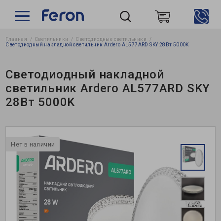
Главная
Светильники
Светодиодные светильники
Пошук
Светодиодный накладной светильник Ardero AL577ARD SKY 28Вт 5000K
Светодиодный накладной
светильник Ardero AL577ARD SKY
28Вт 5000K
Нет в наличии