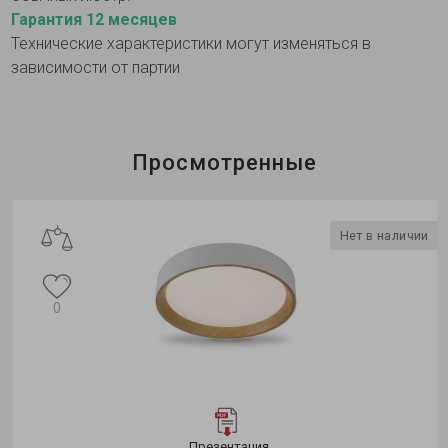
Гарантия 12 месяцев
Технические характеристики могут изменяться в
зависимости от партии
Просмотренные
Нет в наличии
0
Презентация