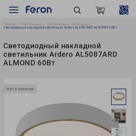
Главная
Светильники
Светодиодные светильники
Пошук
Светодиодный накладной светильник Ardero AL5087ARD ALMOND 60Вт
Светодиодный накладной
светильник Ardero AL5087ARD
ALMOND 60Вт
Нет в наличии