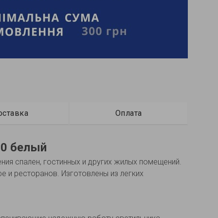
оставка
Оплата
20 белый
ия спален, гостинных и других жилых помещений.
е и ресторанов. Изготовлены из легких