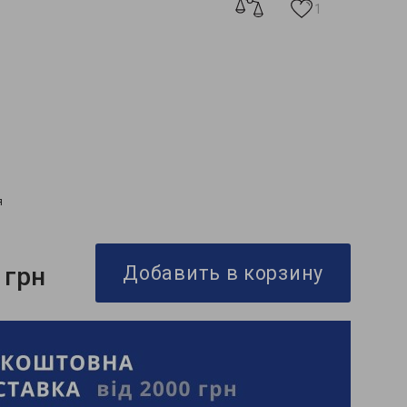
1
я
 грн
Добавить в корзину