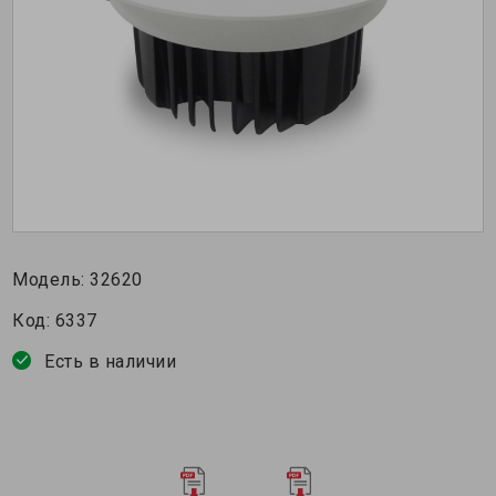
Модель:
32620
Код:
6337
Есть в наличии