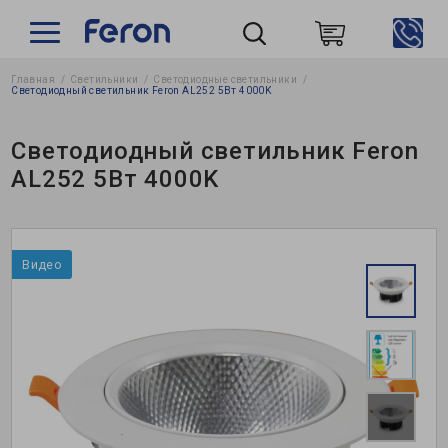
Главная
Светильники
Светодиодные светильники
Пошук
Светодиодный светильник Feron AL252 5Вт 4000K
Светодиодный светильник Feron
AL252 5Вт 4000K
Видео