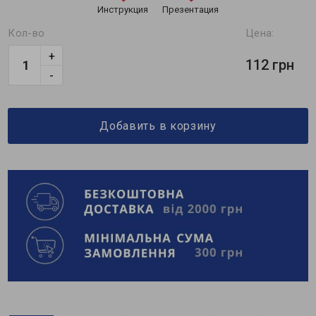
Инструкция
Презентация
Кол-во
Цена:
+
112 грн
-
Добавить в корзину