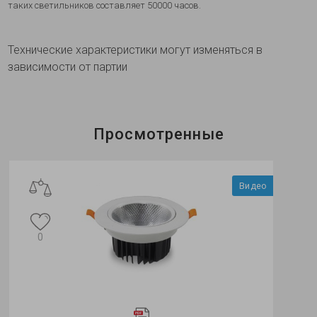
таких светильников составляет 50000 часов.
Технические характеристики могут изменяться в
зависимости от партии
Просмотренные
Видео
0