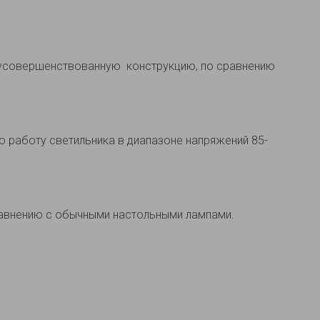
 усовершенствованную конструкцию, по сравнению
работу светильника в диапазоне напряжений 85-
равнению с обычными настольными лампами.