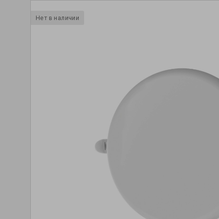
Нет в наличии