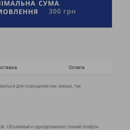
оставка
Оплата
ваться для освещения как жилых, так
ов. Объемный и одновременно тонкий плафон