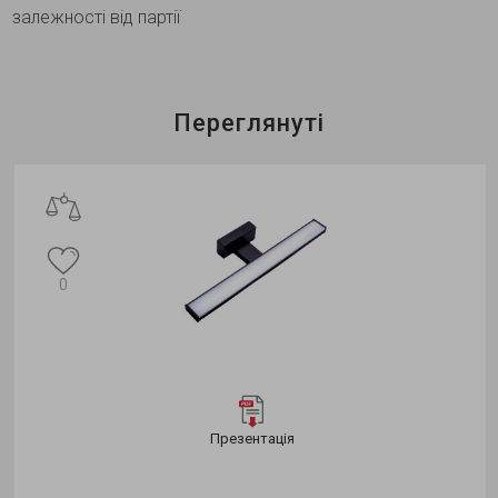
залежності від партії
Переглянуті
0
Презентація