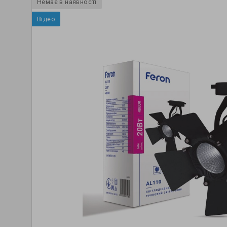
Немає в наявності
Відео